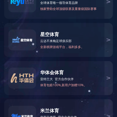
持
完美（中国）
扫一扫，关注我们
扫一扫，手机访问
COPYRIGHT © HNYUANRUI.COM ALL RIGHTS RESERVED.
完美体育
版权
所有
湘ICP备16017744号